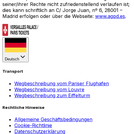
seiner/ihrer Rechte nicht zufriedenstellend verlaufen ist;
dies kann schriftlich an C/ Jorge Juan, nº 6, 28001 –
Madrid erfolgen oder über die Webseite:
www.agpd.es
.
Deutsch
Transport
Wegbeschreibung vom Pariser Flughafen
Wegbeschreibung vom Louvre
Wegbeschreibung zum Eiffelturm
Rechtliche Hinweise
Allgemeine Geschäftsbedingungen
Cookie-Richtlinie
Datenschutzerklärung