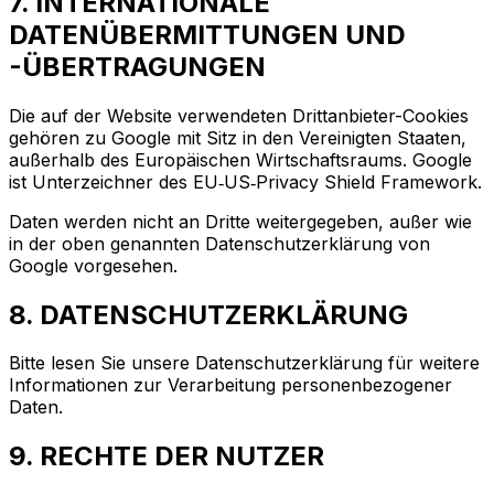
7. INTERNATIONALE
DATENÜBERMITTUNGEN UND
-ÜBERTRAGUNGEN
Die auf der Website verwendeten Drittanbieter-Cookies
gehören zu Google mit Sitz in den Vereinigten Staaten,
außerhalb des Europäischen Wirtschaftsraums. Google
ist Unterzeichner des EU‑US‑Privacy Shield Framework.
Daten werden nicht an Dritte weitergegeben, außer wie
in der oben genannten Datenschutzerklärung von
Google vorgesehen.
8. DATENSCHUTZERKLÄRUNG
Bitte lesen Sie unsere Datenschutzerklärung für weitere
Informationen zur Verarbeitung personenbezogener
Daten.
9. RECHTE DER NUTZER