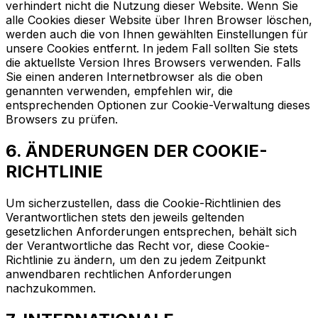
verhindert nicht die Nutzung dieser Website. Wenn Sie
alle Cookies dieser Website über Ihren Browser löschen,
werden auch die von Ihnen gewählten Einstellungen für
unsere Cookies entfernt. In jedem Fall sollten Sie stets
die aktuellste Version Ihres Browsers verwenden. Falls
Sie einen anderen Internetbrowser als die oben
genannten verwenden, empfehlen wir, die
entsprechenden Optionen zur Cookie-Verwaltung dieses
Browsers zu prüfen.
6. ÄNDERUNGEN DER COOKIE-
RICHTLINIE
Um sicherzustellen, dass die Cookie-Richtlinien des
Verantwortlichen stets den jeweils geltenden
gesetzlichen Anforderungen entsprechen, behält sich
der Verantwortliche das Recht vor, diese Cookie-
Richtlinie zu ändern, um den zu jedem Zeitpunkt
anwendbaren rechtlichen Anforderungen
nachzukommen.