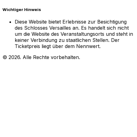
Wichtiger Hinweis
Diese Website bietet Erlebnisse zur Besichtigung
des Schlosses Versailles an. Es handelt sich nicht
um die Website des Veranstaltungsorts und steht in
keiner Verbindung zu staatlichen Stellen. Der
Ticketpreis liegt über dem Nennwert.
© 2026. Alle Rechte vorbehalten.