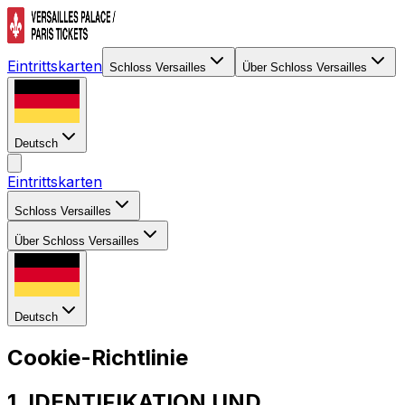
Eintrittskarten
Schloss Versailles
Über Schloss Versailles
Deutsch
Eintrittskarten
Schloss Versailles
Über Schloss Versailles
Deutsch
Cookie-Richtlinie
1. IDENTIFIKATION UND