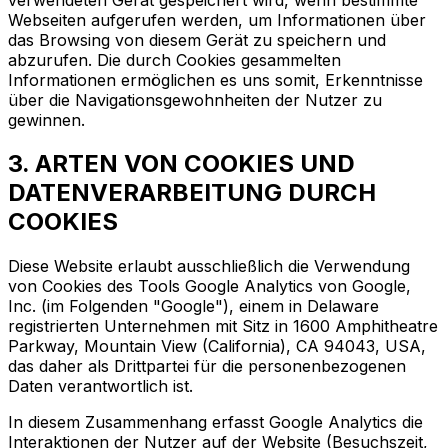
Webseiten aufgerufen werden, um Informationen über
das Browsing von diesem Gerät zu speichern und
abzurufen. Die durch Cookies gesammelten
Informationen ermöglichen es uns somit, Erkenntnisse
über die Navigationsgewohnheiten der Nutzer zu
gewinnen.
3. ARTEN VON COOKIES UND
DATENVERARBEITUNG DURCH
COOKIES
Diese Website erlaubt ausschließlich die Verwendung
von Cookies des Tools Google Analytics von Google,
Inc. (im Folgenden "Google"), einem in Delaware
registrierten Unternehmen mit Sitz in 1600 Amphitheatre
Parkway, Mountain View (California), CA 94043, USA,
das daher als Drittpartei für die personenbezogenen
Daten verantwortlich ist.
In diesem Zusammenhang erfasst Google Analytics die
Interaktionen der Nutzer auf der Website (Besuchszeit,