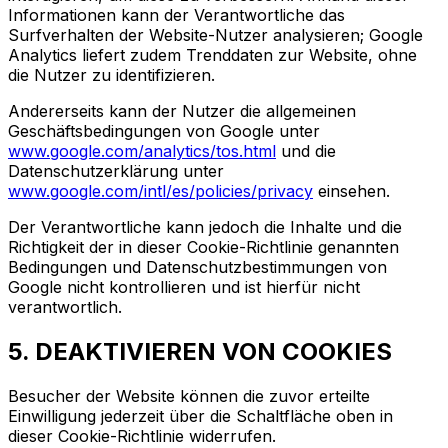
Informationen kann der Verantwortliche das
Surfverhalten der Website-Nutzer analysieren; Google
Analytics liefert zudem Trenddaten zur Website, ohne
die Nutzer zu identifizieren.
Andererseits kann der Nutzer die allgemeinen
Geschäftsbedingungen von Google unter
www.google.com/analytics/tos.html
und die
Datenschutzerklärung unter
www.google.com/intl/es/policies/privacy
einsehen.
Der Verantwortliche kann jedoch die Inhalte und die
Richtigkeit der in dieser Cookie-Richtlinie genannten
Bedingungen und Datenschutzbestimmungen von
Google nicht kontrollieren und ist hierfür nicht
verantwortlich.
5. DEAKTIVIEREN VON COOKIES
Besucher der Website können die zuvor erteilte
Einwilligung jederzeit über die Schaltfläche oben in
dieser Cookie-Richtlinie widerrufen.